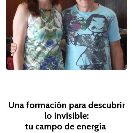
Una formación para descubrir
lo invisible:
tu campo de energía