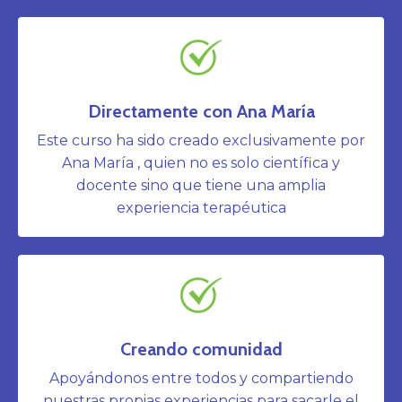
Directamente con Ana María
Este curso ha sido creado exclusivamente por
Ana María , quien no es solo científica y
docente sino que tiene una amplia
experiencia terapéutica
Creando comunidad
Apoyándonos entre todos y compartiendo
nuestras propias experiencias para sacarle el