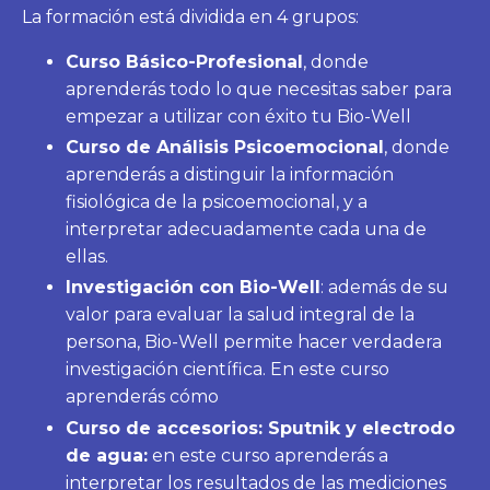
La formación está dividida en 4 grupos:
Curso Básico-Profesional
, donde
aprenderás todo lo que necesitas saber para
empezar a utilizar con éxito tu Bio-Well
Curso de Análisis Psicoemocional
, donde
aprenderás a distinguir la información
fisiológica de la psicoemocional, y a
interpretar adecuadamente cada una de
ellas.
Investigación con Bio-Well
: además de su
valor para evaluar la salud integral de la
persona, Bio-Well permite hacer verdadera
investigación científica. En este curso
aprenderás cómo
Curso de accesorios: Sputnik y electrodo
de agua:
en este curso aprenderás a
interpretar los resultados de las mediciones