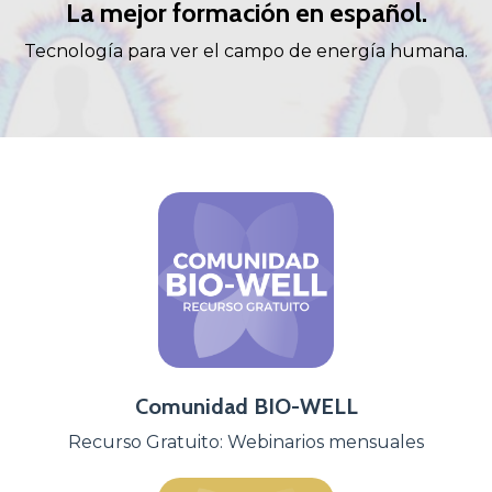
La mejor formación en español.
Tecnología para ver el campo de energía humana.
Comunidad BIO-WELL
Recurso Gratuito: Webinarios mensuales