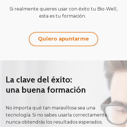
Si realmente quieres usar con éxito tu Bio-Well,
esta es tu formación.
Quiero apuntarme
La clave del éxito:
una buena formación
No importa qué tan maravillosa sea una
tecnología. Si no sabes usarla correctamente,
nunca obtendrás los resultados esperados.