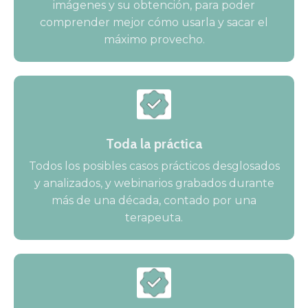
imágenes y su obtención, para poder
comprender mejor cómo usarla y sacar el
máximo provecho.
Toda la práctica
Todos los posibles casos prácticos desglosados
y analizados, y webinarios grabados durante
más de una década, contado por una
terapeuta.