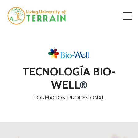
TECNOLOGÍA BIO-
WELL
®
FORMACIÓN PROFESIONAL