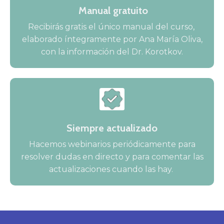
Manual gratuito
Recibirás gratis el único manual del curso,
elaborado íntegramente por Ana María Oliva,
con la información del Dr. Korotkov.
Siempre actualizado
Hacemos webinarios periódicamente para
resolver dudas en directo y para comentar las
actualizaciones cuando las hay.