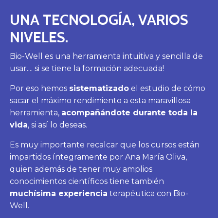
UNA TECNOLOGÍA, VARIOS
NIVELES.
Bio-Well es una herramienta intuitiva y sencilla de
usar.... si se tiene la formación adecuada!
Por eso hemos
sistematizado
el estudio de cómo
sacar el máximo rendimiento a esta maravillosa
herramienta,
acompañándote durante toda la
vida
, si así lo deseas.
Es muy importante recalcar que los cursos están
impartidos íntegramente por Ana María Oliva,
quien además de tener muy amplios
conocimientos científicos tiene también
muchísima experiencia
terapéutica con Bio-
Well.