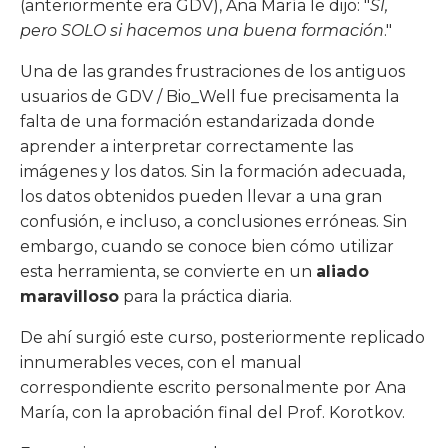
(anteriormente era GDV), Ana María le dijo: "
SI,
pero SOLO si hacemos una buena formación
."
Una de las grandes frustraciones de los antiguos
usuarios de GDV / Bio_Well fue precisamenta la
falta de una formación estandarizada donde
aprender a interpretar correctamente las
imágenes y los datos. Sin la formación adecuada,
los datos obtenidos pueden llevar a una gran
confusión, e incluso, a conclusiones erróneas. Sin
embargo, cuando se conoce bien cómo utilizar
esta herramienta, se convierte en un
aliado
maravilloso
para la práctica diaria.
De ahí surgió este curso, posteriormente replicado
innumerables veces, con el manual
correspondiente escrito personalmente por Ana
María, con la aprobación final del Prof. Korotkov.