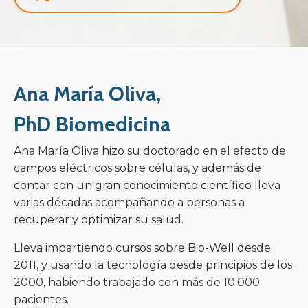
Ana María Oliva,
PhD Biomedicina
Ana María Oliva hizo su doctorado en el efecto de
campos eléctricos sobre células, y además de
contar con un gran conocimiento científico lleva
varias décadas acompañando a personas a
recuperar y optimizar su salud.
Lleva impartiendo cursos sobre Bio-Well desde
2011, y usando la tecnología desde principios de los
2000, habiendo trabajado con más de 10.000
pacientes.