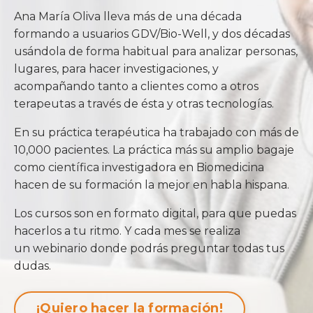
Ana María Oliva lleva más de una década
formando a usuarios GDV/Bio-Well, y dos décadas
usándola de forma habitual para analizar personas,
lugares, para hacer investigaciones, y
acompañando tanto a clientes como a otros
terapeutas a través de ésta y otras tecnologías.
En su práctica terapéutica ha trabajado con más de
10,000 pacientes. La práctica más su amplio bagaje
como científica investigadora en Biomedicina
hacen de su formación la mejor en habla hispana.
Los cursos son en formato digital, para que puedas
hacerlos a tu ritmo. Y cada mes se realiza
un webinario donde podrás preguntar todas tus
dudas.
¡Quiero hacer la formación!