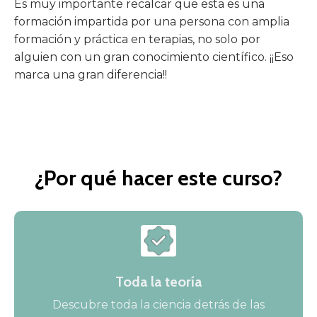
Es muy importante recalcar que esta es una
formación impartida por una persona con amplia
formación y práctica en terapias, no solo por
alguien con un gran conocimiento científico. ¡¡Eso
marca una gran diferencia!!
¿Por qué hacer este curso?
Toda la teoría
Descubre toda la ciencia detrás de las