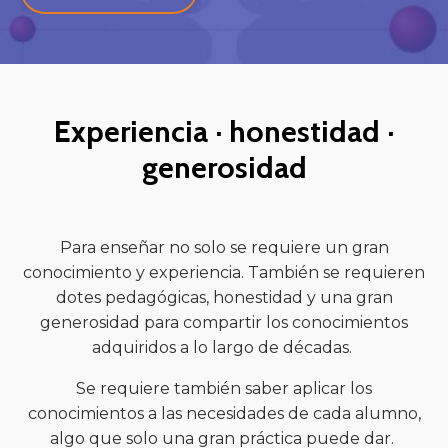
Experiencia · honestidad ·
generosidad
Para enseñar no solo se requiere un gran
conocimiento y experiencia. También se requieren
dotes pedagógicas, honestidad y una gran
generosidad para compartir los conocimientos
adquiridos a lo largo de décadas.
Se requiere también saber aplicar los
conocimientos a las necesidades de cada alumno,
algo que solo una gran práctica puede dar.