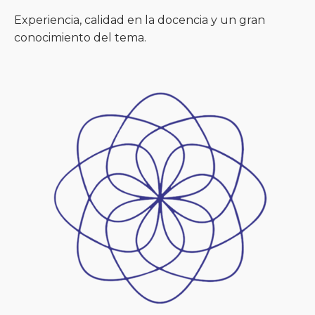
Experiencia, calidad en la docencia y un gran
conocimiento del tema.