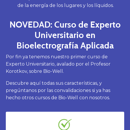
de la energía de los lugares y los líquidos.
NOVEDAD: Curso de Experto
Universitario en
Bioelectrografía Aplicada
Por fin ya tenemos nuestro primer curso de
Experto Universitario, avalado por el Profesor
Korotkov, sobre Bio-Well.
Descubre aquí todas sus características, y
pregúntanos por las convalidaciones si ya has
hecho otros cursos de Bio-Well con nosotros.