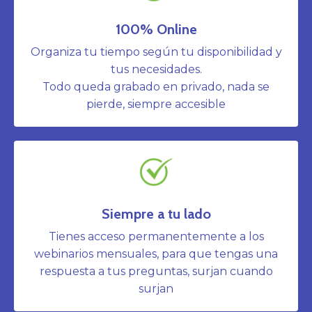
100% Online
Organiza tu tiempo según tu disponibilidad y
tus necesidades.
Todo queda grabado en privado, nada se
pierde, siempre accesible
Siempre a tu lado
Tienes acceso permanentemente a los
webinarios mensuales, para que tengas una
respuesta a tus preguntas, surjan cuando
surjan