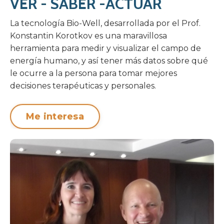
VER - SABER -ACTUAR
La tecnología Bio-Well, desarrollada por el Prof.
Konstantin Korotkov es una maravillosa
herramienta para medir y visualizar el campo de
energía humano, y así tener más datos sobre qué
le ocurre a la persona para tomar mejores
decisiones terapéuticas y personales.
Me interesa