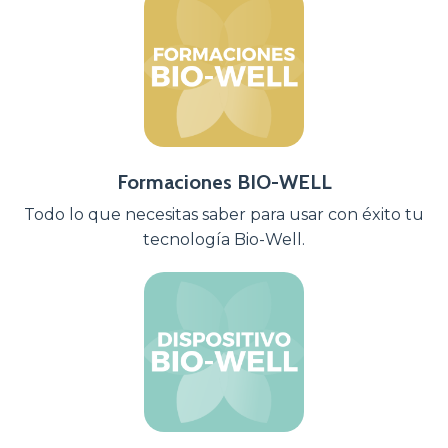
Formaciones BIO-WELL
Todo lo que necesitas saber para usar con éxito tu
tecnología Bio-Well.