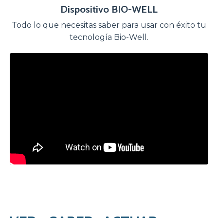
Dispositivo BIO-WELL
Todo lo que necesitas saber para usar con éxito tu
tecnología Bio-Well.