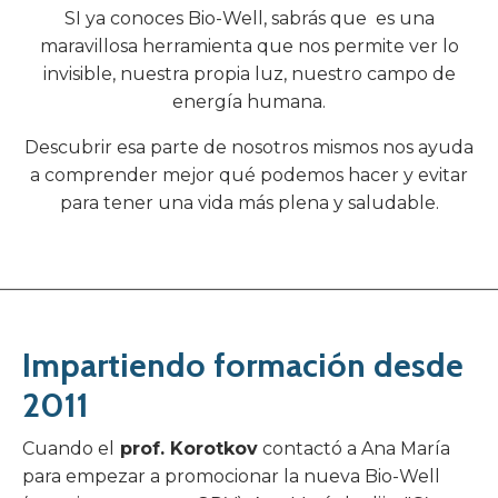
SI ya conoces Bio-Well, sabrás que es una
maravillosa herramienta que nos permite ver lo
invisible, nuestra propia luz, nuestro campo de
energía humana.
Descubrir esa parte de nosotros mismos nos ayuda
a comprender mejor qué podemos hacer y evitar
para tener una vida más plena y saludable.
Impartiendo formación desde
2011
Cuando el
prof. Korotkov
contactó a Ana María
para empezar a promocionar la nueva Bio-Well