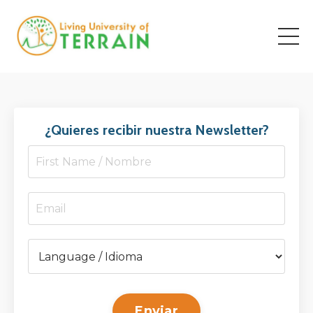
¿Quieres recibir nuestra Newsletter?
Enviar