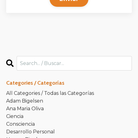
Categories / Categorías
All Categories / Todas las Categorías
Adam Bigelsen
Ana Maria Oliva
Ciencia
Consciencia
Desarrollo Personal