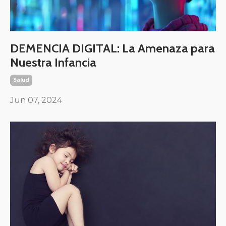
DEMENCIA DIGITAL: La Amenaza para
Nuestra Infancia
Salud
Jun 07, 2024