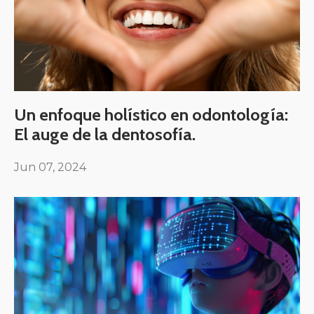
Un enfoque holístico en odontología:
El auge de la dentosofía.
Jun 07, 2024