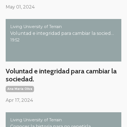
May 01, 2024
Living University of Terrain
Voluntad e integridad para cambiar la sociedad.
19:52
Voluntad e integridad para cambiar la
sociedad.
Ana Maria Oliva
Apr 17, 2024
Living University of Terrain
Conocer la historia para no repetirla