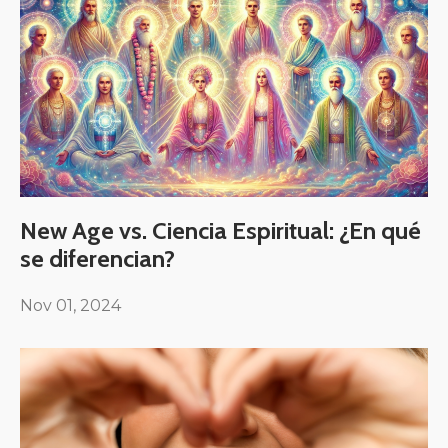
New Age vs. Ciencia Espiritual: ¿En qué
se diferencian?
Nov 01, 2024