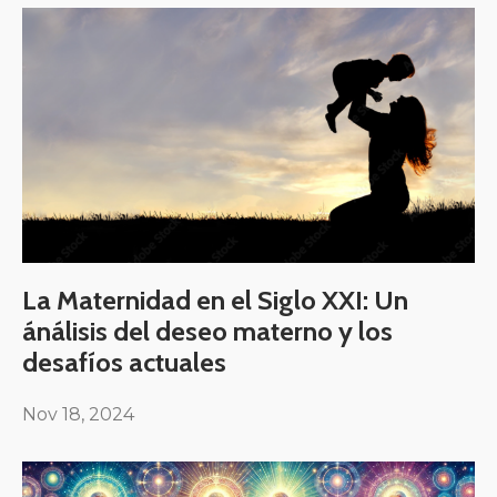
La Maternidad en el Siglo XXI: Un
ánálisis del deseo materno y los
desafíos actuales
Nov 18, 2024