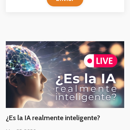
¿Es la IA realmente inteligente?