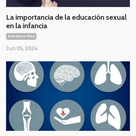
La importancia de la educación sexual
en la infancia
Ana Maria Oliva
Jun 05, 2024