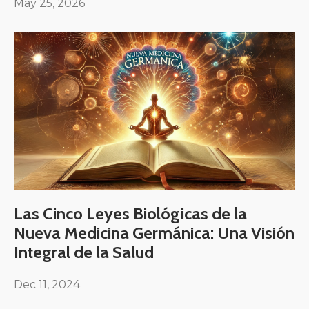
May 25, 2026
Las Cinco Leyes Biológicas de la
Nueva Medicina Germánica: Una Visión
Integral de la Salud
Dec 11, 2024