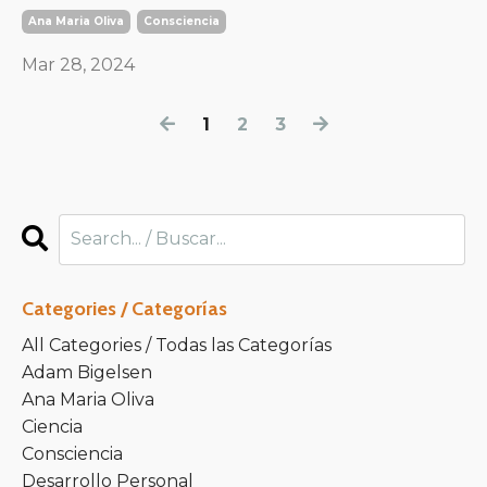
Ana Maria Oliva
Consciencia
Mar 28, 2024
1
2
3
Categories / Categorías
All Categories / Todas las Categorías
Adam Bigelsen
Ana Maria Oliva
Ciencia
Consciencia
Desarrollo Personal