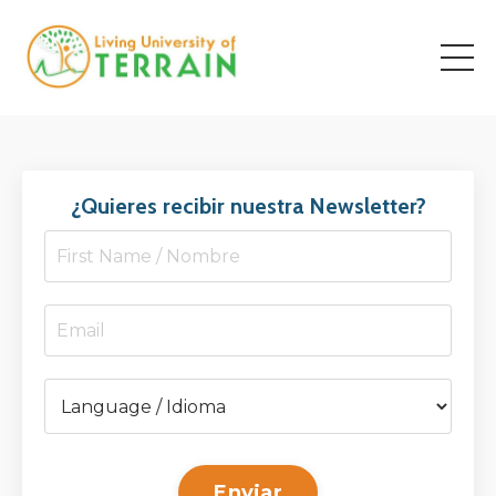
¿Quieres recibir nuestra Newsletter?
Enviar