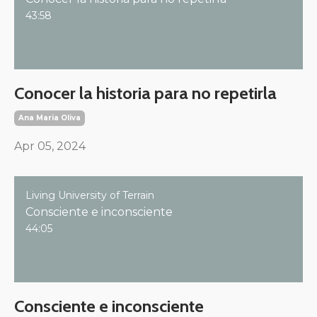
43:58
Conocer la historia para no repetirla
Ana Maria Oliva
Apr 05, 2024
Living University of Terrain
Consciente e inconsciente
44:05
Consciente e inconsciente