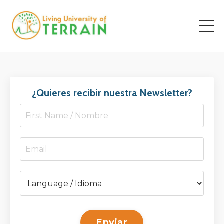
¿Quieres recibir nuestra Newsletter?
Enviar