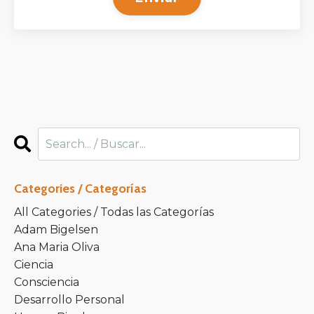
Categories / Categorías
All Categories / Todas las Categorías
Adam Bigelsen
Ana Maria Oliva
Ciencia
Consciencia
Desarrollo Personal