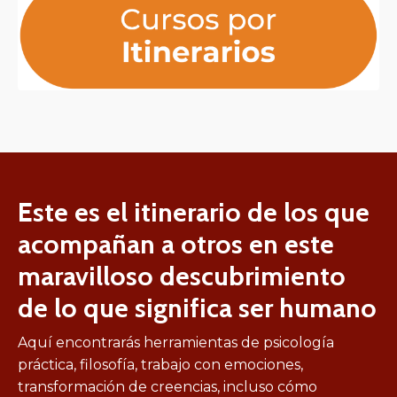
Este es el itinerario de los que
acompañan a otros en este
maravilloso descubrimiento
de lo que significa ser humano
Aquí encontrarás herramientas de psicología
práctica, filosofía, trabajo con emociones,
transformación de creencias, incluso cómo