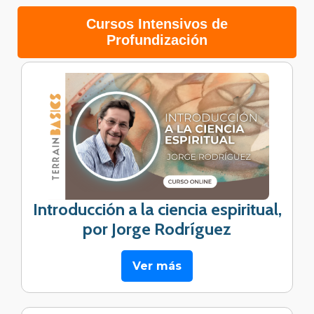
Cursos Intensivos de
Profundización
Introducción a la ciencia espiritual,
por Jorge Rodríguez
Ver más