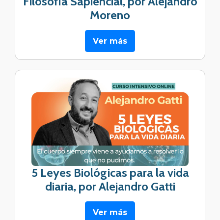
Filosofía Sapiencial, por Alejandro
Moreno
Ver más
5 Leyes Biológicas para la vida
diaria, por Alejandro Gatti
Ver más