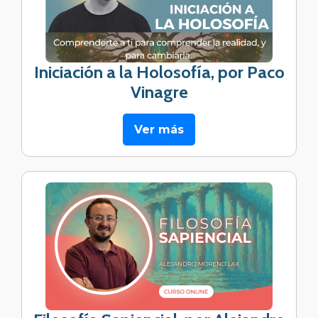
Iniciación a la Holosofía, por Paco
Vinagre
Ver más