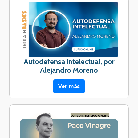
Autodefensa intelectual, por
Alejandro Moreno
Ver más