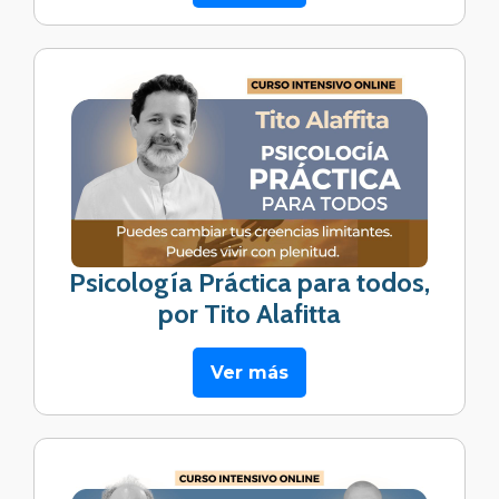
Psicología Práctica para todos,
por Tito Alafitta
Ver más