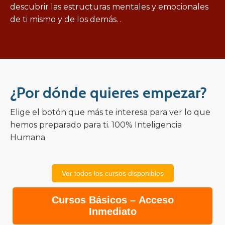
descubrir las estructuras mentales y emocionales
de ti mismo y de los demás. .
¿Por dónde quieres empezar?
Elige el botón que más te interesa para ver lo que
hemos preparado para ti. 100% Inteligencia
Humana
Ver todos los cursos disponibles
Cursos Básicos – Acceso
Inmediato