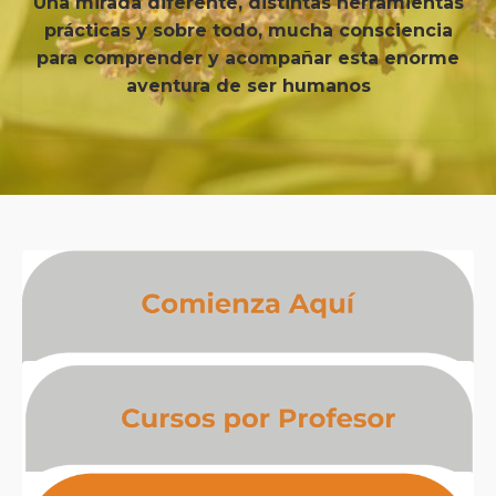
Una mirada diferente, distintas herramientas
prácticas y sobre todo, mucha consciencia
para comprender y acompañar esta enorme
aventura de ser humanos